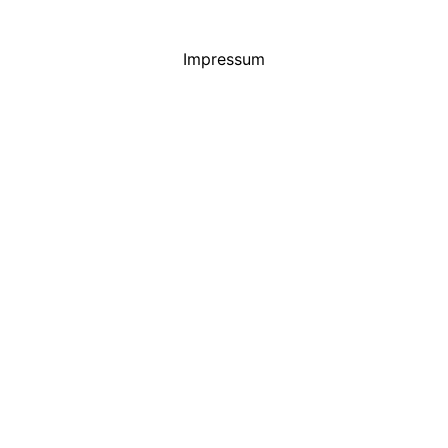
Impressum