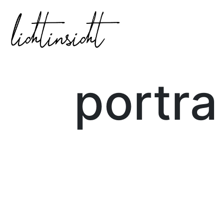
portra