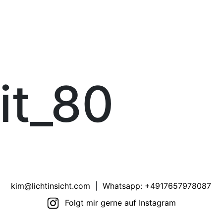
it_80
kim@lichtinsicht.com
|
Whatsapp: +4917657978087
Folgt mir gerne auf Instagram