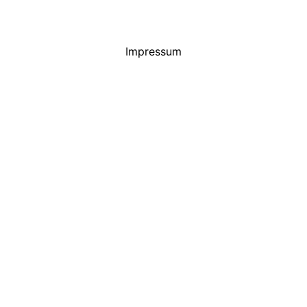
Impressum