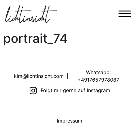
portrait_74
Whatsapp:
kim@lichtinsicht.com
|
+4917657978087
Folgt mir gerne auf Instagram
Impressum