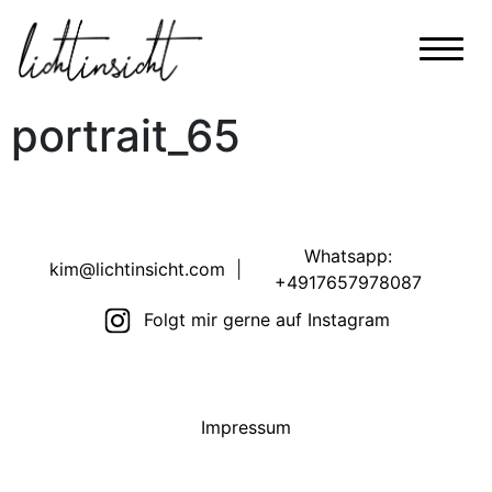
portrait_65
Whatsapp:
kim@lichtinsicht.com
|
+4917657978087
Folgt mir gerne auf Instagram
Impressum