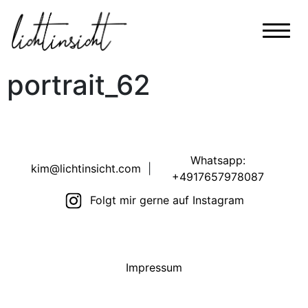
portrait_62
Whatsapp:
kim@lichtinsicht.com
|
+4917657978087
Folgt mir gerne auf Instagram
Impressum