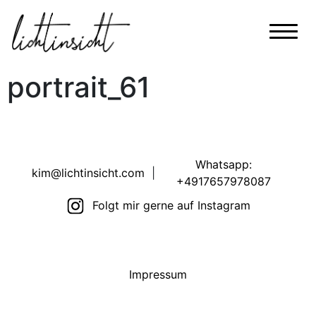
portrait_61
Whatsapp:
kim@lichtinsicht.com
|
+4917657978087
Folgt mir gerne auf Instagram
Impressum