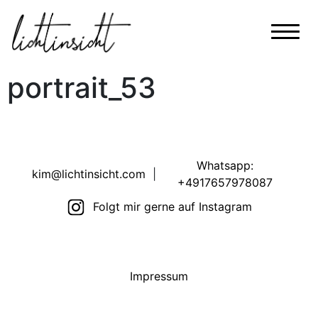
portrait_53
Whatsapp:
kim@lichtinsicht.com
|
+4917657978087
Folgt mir gerne auf Instagram
Impressum