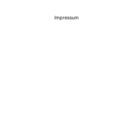
Impressum