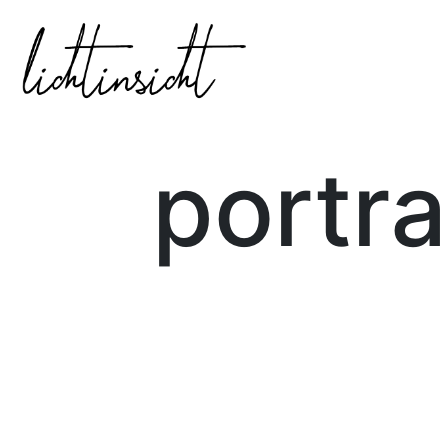
portra