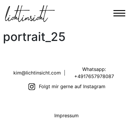
portrait_25
Whatsapp:
kim@lichtinsicht.com
|
+4917657978087
Folgt mir gerne auf Instagram
Impressum