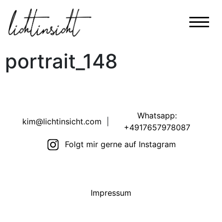
portrait_148
Whatsapp:
kim@lichtinsicht.com
|
+4917657978087
Folgt mir gerne auf Instagram
Impressum