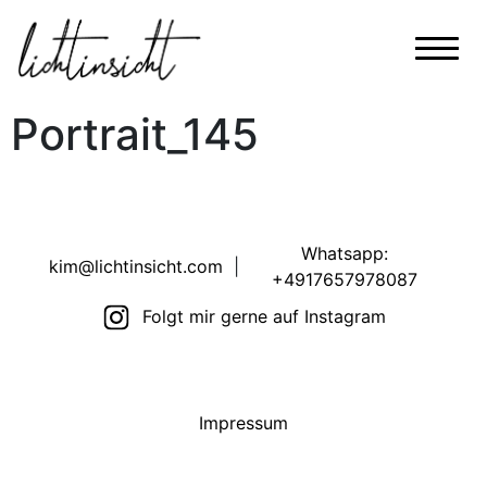
Portrait_145
Whatsapp:
kim@lichtinsicht.com
|
+4917657978087
Folgt mir gerne auf Instagram
Impressum