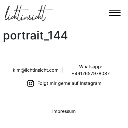
portrait_144
Whatsapp:
kim@lichtinsicht.com
|
+4917657978087
Folgt mir gerne auf Instagram
Impressum