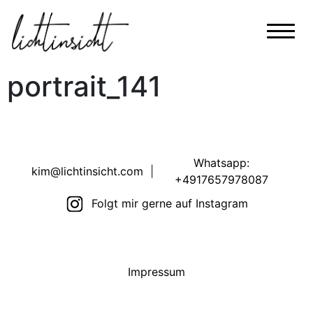
portrait_141
Whatsapp:
kim@lichtinsicht.com
|
+4917657978087
Folgt mir gerne auf Instagram
Impressum