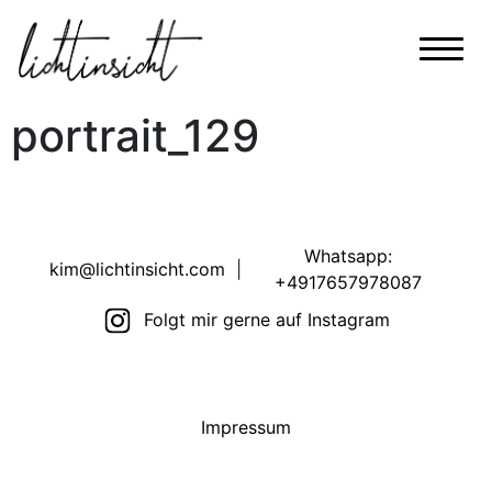
portrait_129
Whatsapp:
kim@lichtinsicht.com
|
+4917657978087
Folgt mir gerne auf Instagram
Impressum