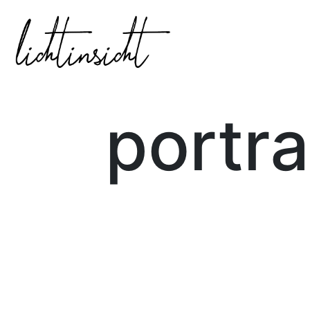
portra