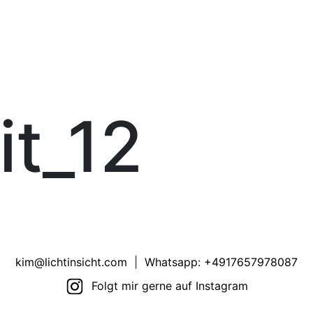
it_12
kim@lichtinsicht.com
|
Whatsapp: +4917657978087
Folgt mir gerne auf Instagram