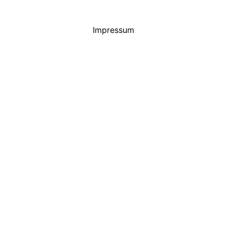
Impressum