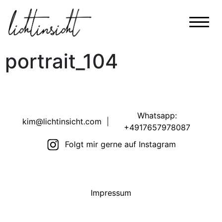
portrait_104
Whatsapp:
kim@lichtinsicht.com
|
+4917657978087
Folgt mir gerne auf Instagram
Impressum