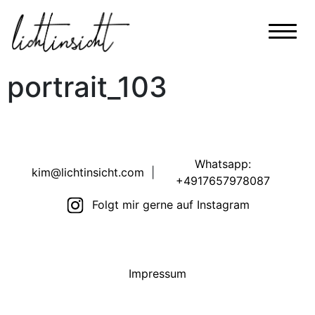
portrait_103
Whatsapp:
kim@lichtinsicht.com
|
+4917657978087
Folgt mir gerne auf Instagram
Impressum