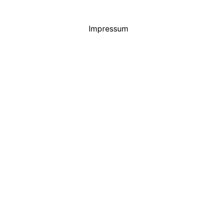
Impressum