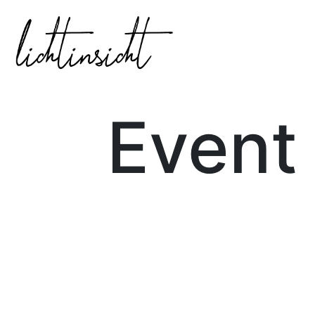
Event 