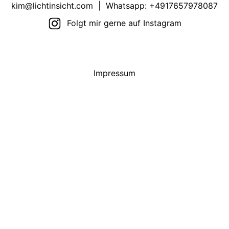
kim@lichtinsicht.com
|
Whatsapp: +4917657978087
Folgt mir gerne auf Instagram
Impressum