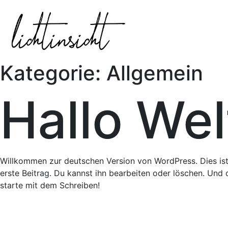
Kategorie:
Allgemein
Hallo Wel
Willkommen zur deutschen Version von WordPress. Dies ist
erste Beitrag. Du kannst ihn bearbeiten oder löschen. Und
starte mit dem Schreiben!