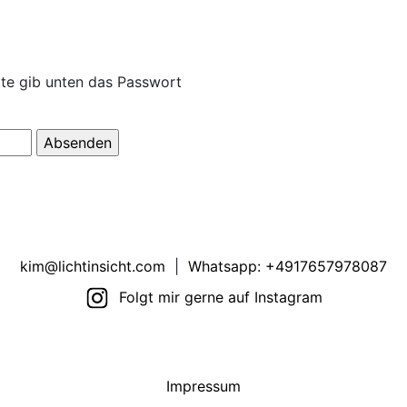
itte gib unten das Passwort
kim@lichtinsicht.com
|
Whatsapp: +4917657978087
Folgt mir gerne auf Instagram
Impressum