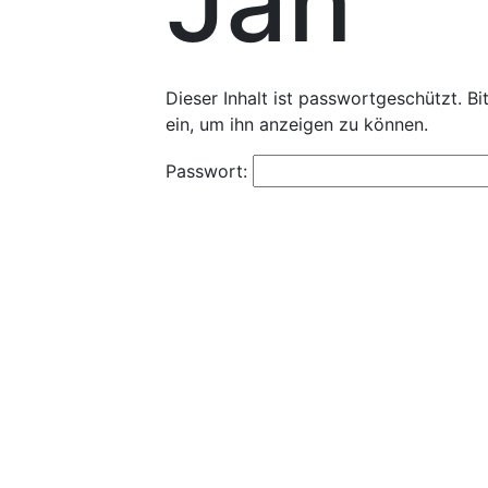
Jan
Dieser Inhalt ist passwortgeschützt. B
ein, um ihn anzeigen zu können.
Passwort: